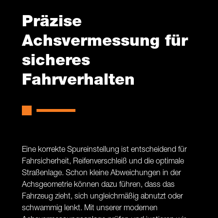
Präzise
Achsvermessung für
sicheres
Fahrverhalten
Eine korrekte Spureinstellung ist entscheidend für
Fahrsicherheit, Reifenverschleiß und die optimale
Straßenlage. Schon kleine Abweichungen in der
Achsgeometrie können dazu führen, dass das
Fahrzeug zieht, sich ungleichmäßig abnutzt oder
schwammig lenkt. Mit unserer modernen