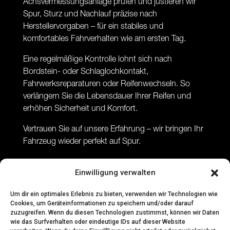
Achsvermessungsanlage prüfen und justieren wir
Spur, Sturz und Nachlauf präzise nach
Herstellervorgaben – für ein stabiles und
komfortables Fahrverhalten wie am ersten Tag.
Eine regelmäßige Kontrolle lohnt sich nach
Bordstein- oder Schlaglochkontakt,
Fahrwerksreparaturen oder Reifenwechseln. So
verlängern Sie die Lebensdauer Ihrer Reifen und
erhöhen Sicherheit und Komfort.
Vertrauen Sie auf unsere Erfahrung – wir bringen Ihr
Fahrzeug wieder perfekt auf Spur.
Einwilligung verwalten
Um dir ein optimales Erlebnis zu bieten, verwenden wir Technologien wie
Cookies, um Geräteinformationen zu speichern und/oder darauf
zuzugreifen. Wenn du diesen Technologien zustimmst, können wir Daten
wie das Surfverhalten oder eindeutige IDs auf dieser Website